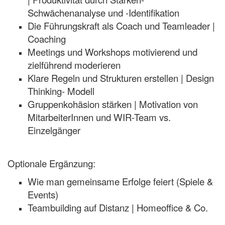
Schwächenanalyse und -Identifikation
Die Führungskraft als Coach und Teamleader |
Coaching
Meetings und Workshops motivierend und
zielführend moderieren
Klare Regeln und Strukturen erstellen | Design
Thinking- Modell
Gruppenkohäsion stärken | Motivation von
MitarbeiterInnen und WIR-Team vs.
Einzelgänger
Optionale Ergänzung:
Wie man gemeinsame Erfolge feiert (Spiele &
Events)
Teambuilding auf Distanz | Homeoffice & Co.