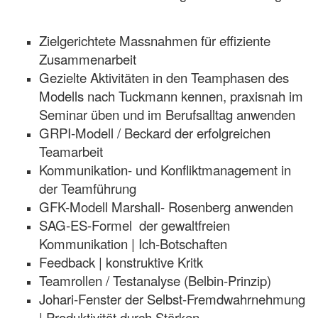
Zielgerichtete Massnahmen für effiziente
Zusammenarbeit
Gezielte Aktivitäten in den Teamphasen des
Modells nach Tuckmann kennen, praxisnah im
Seminar üben und im Berufsalltag anwenden
GRPI-Modell / Beckard der erfolgreichen
Teamarbeit
Kommunikation- und Konfliktmanagement in
der Teamführung
GFK-Modell Marshall- Rosenberg anwenden
SAG-ES-Formel der gewaltfreien
Kommunikation | Ich-Botschaften
Feedback | konstruktive Kritk
Teamrollen / Testanalyse (Belbin-Prinzip)
Johari-Fenster der Selbst-Fremdwahrnehmung
| Produktivität durch Stärken-